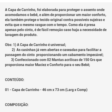
A Capa de Carrinho, foi elaborada para proteger o assento onde
acomodamos o bebê, e além de proporcionar um maior conforto,
ela também protege o tecido original contra possíveis sujeiras e
evita que o mesmo rasgue com o tempo. Como ela é presa
apenas pelo cinto, é de fácil remoção caso haja a necessidade de
lavagem do produto.
Obs: 1) A Capa de Carrinho é universal;
2) As casinhas já vem abertas e caseadas para facilitar a
passagem do cinto proporcionando um cabamento impecável;
3) Confeccionado com 02 Mantas acrílicas de 150 Grs que
proporciona maior Maciez e Conforto para o seu Bebê;
CONTEÚDO:
01 - Capa de Carrinho - 46 cm x 73 cm (Larg x Comp)
COMPOSIÇÃO: