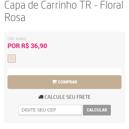
Capa de Carrinho TR - Floral
Rosa
CÓD:
N2802
POR R$ 36,90
COMPRAR
CALCULE SEU FRETE
CALCULAR