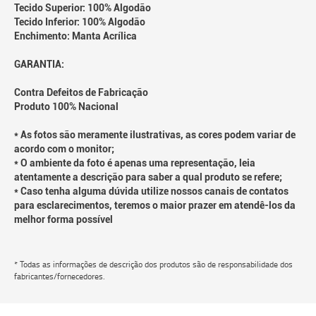
Tecido Superior: 100% Algodão
Tecido Inferior: 100% Algodão
Enchimento: Manta Acrílica
GARANTIA:
Contra Defeitos de Fabricação
Produto 100% Nacional
* As fotos são meramente ilustrativas, as cores podem variar de
acordo com o monitor;
* O ambiente da foto é apenas uma representação, leia
atentamente a descrição para saber a qual produto se refere;
* Caso tenha alguma dúvida utilize nossos canais de contatos
para esclarecimentos, teremos o maior prazer em atendê-los da
melhor forma possível
* Todas as informações de descrição dos produtos são de responsabilidade dos
fabricantes/fornecedores.