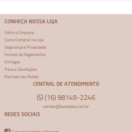
CONHEÇA NOSSA LOJA
Sobre a Empresa
Como Comprar na Loja
Segurança e Privacidade
Formas de Pagamentos
Entregas
Troca e Devoluções
Rastreie seu Pedido
CENTRAL DE ATENDIMENTO
(16) 98149-2246
vendas@laurababy.com.br
REDES SOCIAIS
Curta nossa página no facebook