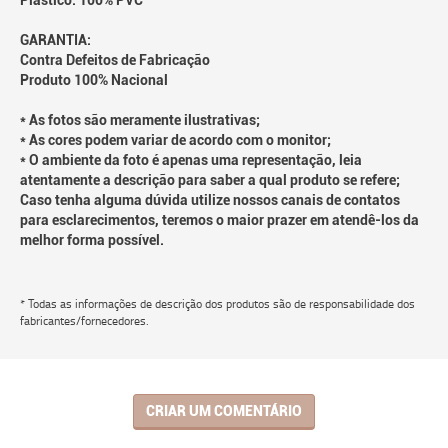
Plástico: 100% PVC
GARANTIA:
Contra Defeitos de Fabricação
Produto 100% Nacional
* As fotos são meramente ilustrativas;
* As cores podem variar de acordo com o monitor;
* O ambiente da foto é apenas uma representação, leia
atentamente a descrição para saber a qual produto se refere;
Caso tenha alguma dúvida utilize nossos canais de contatos
para esclarecimentos, teremos o maior prazer em atendê-los da
melhor forma possível.
* Todas as informações de descrição dos produtos são de responsabilidade dos
fabricantes/fornecedores.
CRIAR UM COMENTÁRIO