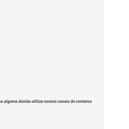
ha alguma dúvida utilize nossos canais de contatos