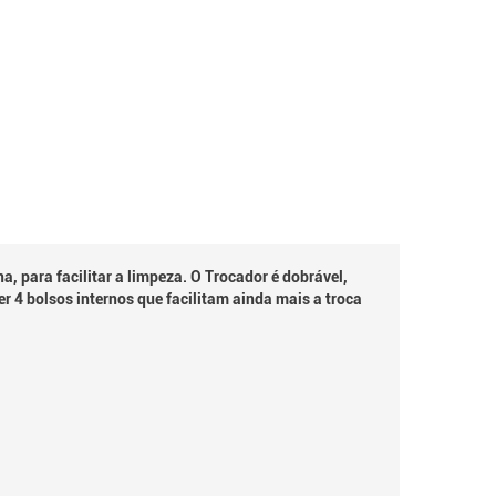
 para facilitar a limpeza. O Trocador é dobrável,
r 4 bolsos internos que facilitam ainda mais a troca