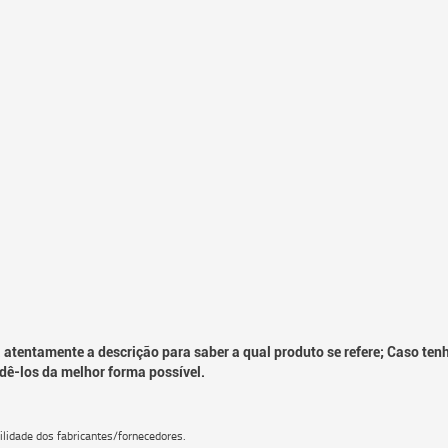
 atentamente a descrição para saber a qual produto se refere; Caso ten
dê-los da melhor forma possível.
lidade dos fabricantes/fornecedores.