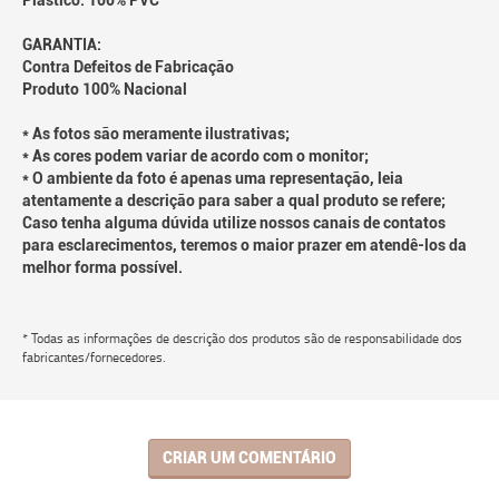
Plástico: 100% PVC
GARANTIA:
Contra Defeitos de Fabricação
Produto 100% Nacional
* As fotos são meramente ilustrativas;
* As cores podem variar de acordo com o monitor;
* O ambiente da foto é apenas uma representação, leia
atentamente a descrição para saber a qual produto se refere;
Caso tenha alguma dúvida utilize nossos canais de contatos
para esclarecimentos, teremos o maior prazer em atendê-los da
melhor forma possível.
* Todas as informações de descrição dos produtos são de responsabilidade dos
fabricantes/fornecedores.
CRIAR UM COMENTÁRIO