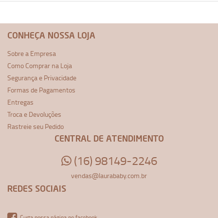
CONHEÇA NOSSA LOJA
Sobre a Empresa
Como Comprar na Loja
Segurança e Privacidade
Formas de Pagamentos
Entregas
Troca e Devoluções
Rastreie seu Pedido
CENTRAL DE ATENDIMENTO
(16) 98149-2246
vendas@laurababy.com.br
REDES SOCIAIS
Curta nossa página no facebook