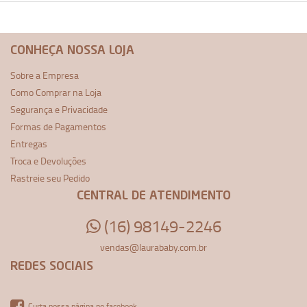
CONHEÇA NOSSA LOJA
Sobre a Empresa
Como Comprar na Loja
Segurança e Privacidade
Formas de Pagamentos
Entregas
Troca e Devoluções
Rastreie seu Pedido
CENTRAL DE ATENDIMENTO
(16) 98149-2246
vendas@laurababy.com.br
REDES SOCIAIS
Curta nossa página no facebook