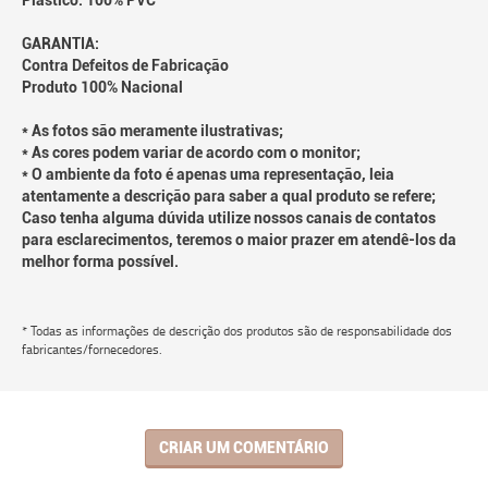
Plástico: 100% PVC
GARANTIA:
Contra Defeitos de Fabricação
Produto 100% Nacional
* As fotos são meramente ilustrativas;
* As cores podem variar de acordo com o monitor;
* O ambiente da foto é apenas uma representação, leia
atentamente a descrição para saber a qual produto se refere;
Caso tenha alguma dúvida utilize nossos canais de contatos
para esclarecimentos, teremos o maior prazer em atendê-los da
melhor forma possível.
* Todas as informações de descrição dos produtos são de responsabilidade dos
fabricantes/fornecedores.
CRIAR UM COMENTÁRIO