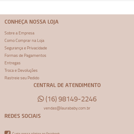
CONHEÇA NOSSA LOJA
Sobre a Empresa
Como Comprar na Loja
Segurança e Privacidade
Formas de Pagamentos
Entregas
Troca e Devoluções
Rastreie seu Pedido
CENTRAL DE ATENDIMENTO
(16) 98149-2246
vendas@laurababy.com.br
REDES SOCIAIS
Curta nossa página no facebook