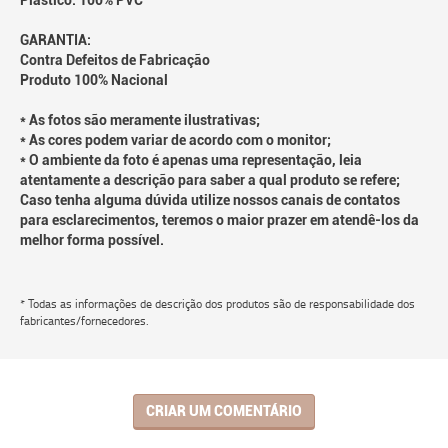
Plástico: 100% PVC
GARANTIA:
Contra Defeitos de Fabricação
Produto 100% Nacional
* As fotos são meramente ilustrativas;
* As cores podem variar de acordo com o monitor;
* O ambiente da foto é apenas uma representação, leia
atentamente a descrição para saber a qual produto se refere;
Caso tenha alguma dúvida utilize nossos canais de contatos
para esclarecimentos, teremos o maior prazer em atendê-los da
melhor forma possível.
* Todas as informações de descrição dos produtos são de responsabilidade dos
fabricantes/fornecedores.
CRIAR UM COMENTÁRIO