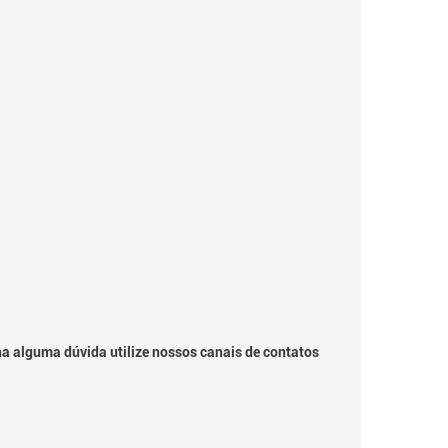
ha alguma dúvida utilize nossos canais de contatos