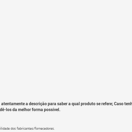
 atentamente a descrição para saber a qual produto se refere; Caso ten
dê-los da melhor forma possível.
lidade dos fabricantes/fornecedores.