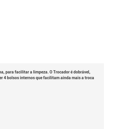
 para facilitar a limpeza. O Trocador é dobrável,
r 4 bolsos internos que facilitam ainda mais a troca