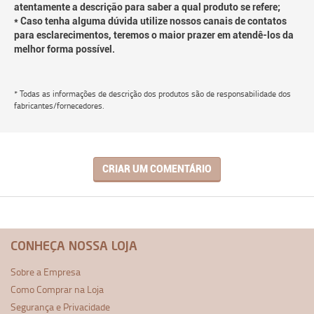
atentamente a descrição para saber a qual produto se refere;
* Caso tenha alguma dúvida utilize nossos canais de contatos
para esclarecimentos, teremos o maior prazer em atendê-los da
melhor forma possível.
* Todas as informações de descrição dos produtos são de responsabilidade dos
fabricantes/fornecedores.
CRIAR UM COMENTÁRIO
CONHEÇA NOSSA LOJA
Sobre a Empresa
Como Comprar na Loja
Segurança e Privacidade