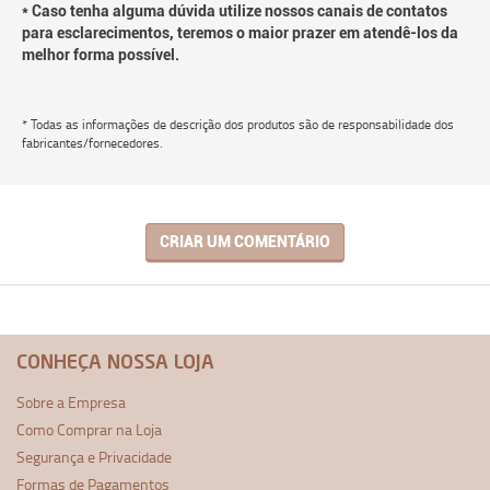
* Caso tenha alguma dúvida utilize nossos canais de contatos
para esclarecimentos, teremos o maior prazer em atendê-los da
melhor forma possível.
* Todas as informações de descrição dos produtos são de responsabilidade dos
fabricantes/fornecedores.
CRIAR UM COMENTÁRIO
CONHEÇA NOSSA LOJA
Sobre a Empresa
Como Comprar na Loja
Segurança e Privacidade
Formas de Pagamentos