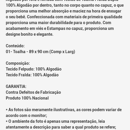
100% Algodão por dentro, tanto no corpo quanto no capuz, o que
proporciona uma melhor absorção e maciez na hora de enxugar
o seu bebê. Confeccionada com materiais de primeira qualidade
proporciona uma maior durabilidade para o produto. Com
acabamento em viés e Estampas no capuz, proporciona um
designe bonito e elegante.
Conteúdo:
01- Toalha - 89 x 90 cm (Comp x Larg)
Composição:
Tecido Felpudo: 100% Algodão
Tecido Fralda: 100% Algodão
GARANTIA:
Contra Defeitos de Fabricação
Produto 100% Nacional
* As fotos são meramente ilustrativas, as cores podem variar de
acordo com o monitor;
* O ambiente da foto é apenas uma representação, leia
atentamente a descrição para saber a qual produto se refere;