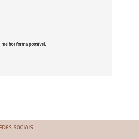
a melhor forma possível.
EDES SOCIAIS