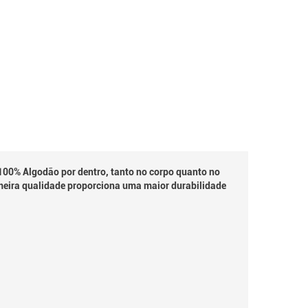
100% Algodão por dentro, tanto no corpo quanto no
meira qualidade proporciona uma maior durabilidade