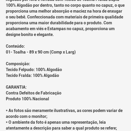
100% Algodão por dentro, tanto no corpo quanto no capuz, o que
proporciona uma melhor absorção e maciez na hora de enxugar
o seu bebê. Confeccionada com materiais de primeira qualidade
proporciona uma maior durabilidade para o produto. Com
acabamento em viés e Estampas no capuz, proporciona um
designe bonito e elegante.
Conteúdo:
01- Toalha - 89 x 90 cm (Comp x Larg)
Composição:
Tecido Felpudo: 100% Algodão
Tecido Fralda: 100% Algodão
GARANTIA:
Contra Defeitos de Fabricação
Produto 100% Nacional
* As fotos são meramente ilustrativas, as cores podem variar de
acordo com o monitor;
* O ambiente da foto é apenas uma representação, leia
atentamente a descrição para saber a qual produto se refere;