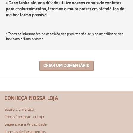
* Caso tenha alguma dúvida utilize nossos canais de contatos
para esclarecimentos, teremos o maior prazer em atendê-los da
melhor forma possível.
* Todas as informações de descrição dos produtos são de responsabilidade dos
fabricantes/fornecedores.
CRIAR UM COMENTÁRIO
CONHEÇA NOSSA LOJA
Sobre a Empresa
Como Comprar na Loja
Segurança e Privacidade
Formas de Pagamentos