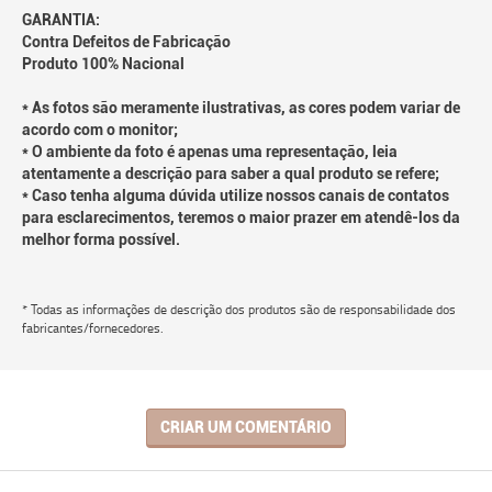
GARANTIA:
Contra Defeitos de Fabricação
Produto 100% Nacional
* As fotos são meramente ilustrativas, as cores podem variar de
acordo com o monitor;
* O ambiente da foto é apenas uma representação, leia
atentamente a descrição para saber a qual produto se refere;
* Caso tenha alguma dúvida utilize nossos canais de contatos
para esclarecimentos, teremos o maior prazer em atendê-los da
melhor forma possível.
* Todas as informações de descrição dos produtos são de responsabilidade dos
fabricantes/fornecedores.
CRIAR UM COMENTÁRIO