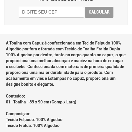
CALCULAR
A Toalha com Capuz é confeccionada em Tecido Felpudo 100%
Algodão por fora e forrada com Tecido de Toalha Fralda Dupla
100% Algodão por dentro, tanto no corpo quanto no capuz, o que
proporciona uma melhor absorção e maciez na hora de enxugar
o seu bebê. Confeccionada com materiais de primeira qualidade
proporciona uma maior durabilidade para o produto. Com
acabamento em viés e Estampas no capuz, proporciona um
designe bonito e elegante.
Conteúdo:
01- Toalha - 89 x 90 cm (Comp x Larg)
Composição:
Tecido Felpudo: 100% Algodão
Tecido Fralda: 100% Algodão