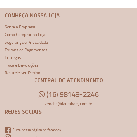
CONHEÇA NOSSA LOJA
Sobre a Empresa
Como Comprar na Loja
Segurança e Privacidade
Formas de Pagamentos
Entregas
Troca e Devoluções
Rastreie seu Pedido
CENTRAL DE ATENDIMENTO
(16) 98149-2246
vendas@laurababy.com.br
REDES SOCIAIS
Curta nossa página no facebook