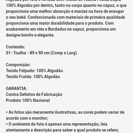
100% Algodão por dentro, tanto no corpo quanto no capuz, o que
proporciona uma melhor absorção e maciez na hora de enxugar
o seu bebê. Confeccionada com materiais de primeira qualidade
proporciona uma maior durabilidade para o produto. Com
acabamento em viés e Bordados no capuz, proporciona um
designe bonito e elegante.
Conteúdo:
01- Toalha - 89 x 90 cm (Comp x Larg)
Composição:
Tecido Felpudo: 100% Algodão
Tecido Fralda: 100% Algodão
GARANTIA:
Contra Defeitos de Fabricação
Produto 100% Nacional
* As fotos são meramente ilustrativas, as cores podem variar de
acordo com o monitor;
* O ambiente da foto é apenas uma representação, leia
atentamente a descrição para saber a qual produto se refere;