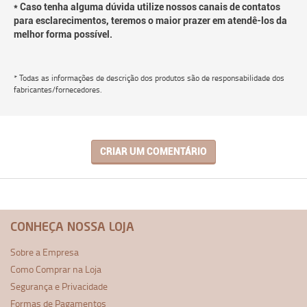
* Caso tenha alguma dúvida utilize nossos canais de contatos
para esclarecimentos, teremos o maior prazer em atendê-los da
melhor forma possível.
* Todas as informações de descrição dos produtos são de responsabilidade dos
fabricantes/fornecedores.
CRIAR UM COMENTÁRIO
CONHEÇA NOSSA LOJA
Sobre a Empresa
Como Comprar na Loja
Segurança e Privacidade
Formas de Pagamentos