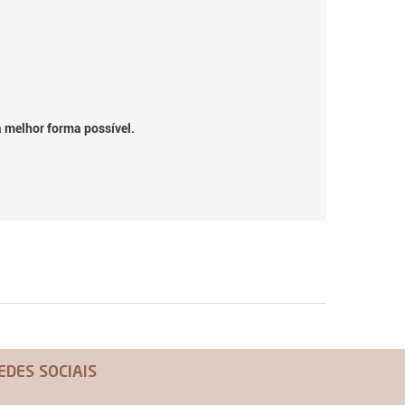
a melhor forma possível.
EDES SOCIAIS