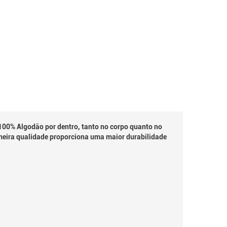
100% Algodão por dentro, tanto no corpo quanto no
meira qualidade proporciona uma maior durabilidade