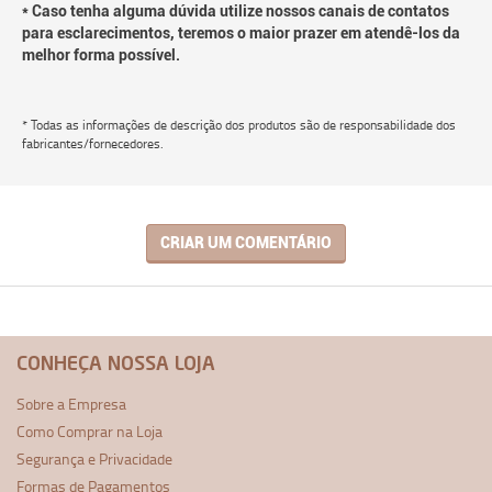
* Caso tenha alguma dúvida utilize nossos canais de contatos
para esclarecimentos, teremos o maior prazer em atendê-los da
melhor forma possível.
* Todas as informações de descrição dos produtos são de responsabilidade dos
fabricantes/fornecedores.
CRIAR UM COMENTÁRIO
CONHEÇA NOSSA LOJA
Sobre a Empresa
Como Comprar na Loja
Segurança e Privacidade
Formas de Pagamentos