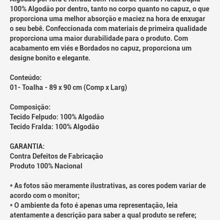
100% Algodão por dentro, tanto no corpo quanto no capuz, o que
proporciona uma melhor absorção e maciez na hora de enxugar
o seu bebê. Confeccionada com materiais de primeira qualidade
proporciona uma maior durabilidade para o produto. Com
acabamento em viés e Bordados no capuz, proporciona um
designe bonito e elegante.
Conteúdo:
01- Toalha - 89 x 90 cm (Comp x Larg)
Composição:
Tecido Felpudo: 100% Algodão
Tecido Fralda: 100% Algodão
GARANTIA:
Contra Defeitos de Fabricação
Produto 100% Nacional
* As fotos são meramente ilustrativas, as cores podem variar de
acordo com o monitor;
* O ambiente da foto é apenas uma representação, leia
atentamente a descrição para saber a qual produto se refere;