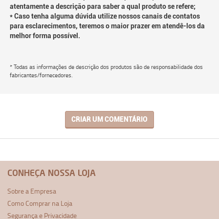
atentamente a descrição para saber a qual produto se refere;
* Caso tenha alguma dúvida utilize nossos canais de contatos
para esclarecimentos, teremos o maior prazer em atendê-los da
melhor forma possível.
* Todas as informações de descrição dos produtos são de responsabilidade dos
fabricantes/fornecedores.
CRIAR UM COMENTÁRIO
CONHEÇA NOSSA LOJA
Sobre a Empresa
Como Comprar na Loja
Segurança e Privacidade