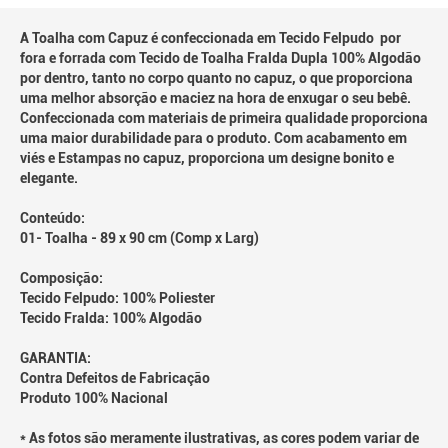
A Toalha com Capuz é confeccionada em Tecido Felpudo por
fora e forrada com Tecido de Toalha Fralda Dupla 100% Algodão
por dentro, tanto no corpo quanto no capuz, o que proporciona
uma melhor absorção e maciez na hora de enxugar o seu bebê.
Confeccionada com materiais de primeira qualidade proporciona
uma maior durabilidade para o produto. Com acabamento em
viés e Estampas no capuz, proporciona um designe bonito e
elegante.
Conteúdo:
01- Toalha - 89 x 90 cm (Comp x Larg)
Composição:
Tecido Felpudo: 100% Poliester
Tecido Fralda: 100% Algodão
GARANTIA:
Contra Defeitos de Fabricação
Produto 100% Nacional
* As fotos são meramente ilustrativas, as cores podem variar de