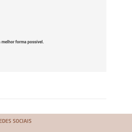
a melhor forma possível.
EDES SOCIAIS