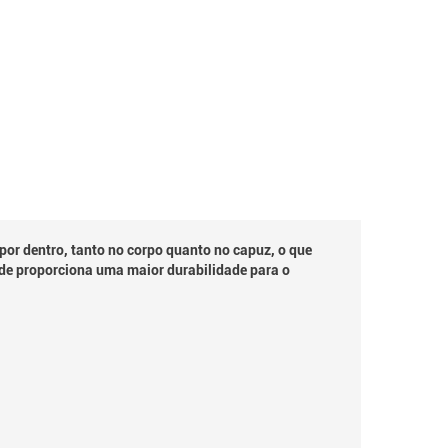
or dentro, tanto no corpo quanto no capuz, o que
de proporciona uma maior durabilidade para o