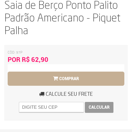
Saia de Berço Ponto Palito
Padrão Americano - Piquet
Palha
CÓD:
97P
POR R$ 62,90
COMPRAR
CALCULE SEU FRETE
CALCULAR