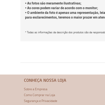
* As fotos são meramente ilustrativas;
* As cores podem variar de acordo com o monitor;
* O ambiente da foto é apenas uma representação, leia
para esclarecimentos, teremos o maior prazer em aten
* Todas as informações de descrição dos produtos são de responsabi
CONHEÇA NOSSA LOJA
Sobre a Empresa
Como Comprar na Loja
Segurança e Privacidade