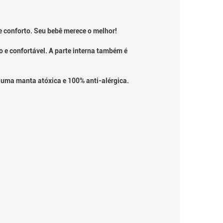
 conforto. Seu bebê merece o melhor!
e confortável. A parte interna também é
 uma manta atóxica e 100% anti-alérgica.