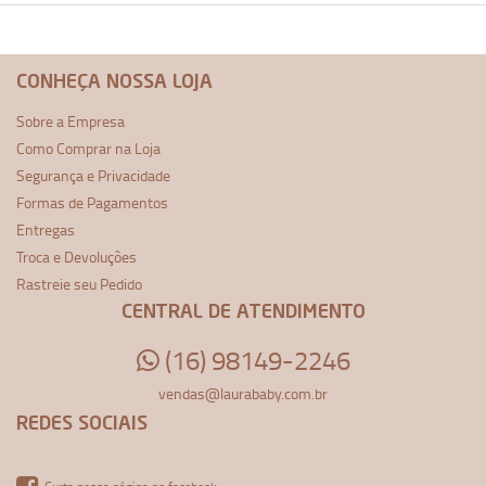
CONHEÇA NOSSA LOJA
Sobre a Empresa
Como Comprar na Loja
Segurança e Privacidade
Formas de Pagamentos
Entregas
Troca e Devoluções
Rastreie seu Pedido
CENTRAL DE ATENDIMENTO
(16) 98149-2246
vendas@laurababy.com.br
REDES SOCIAIS