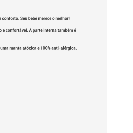
 conforto. Seu bebê merece o melhor!
e confortável. A parte interna também é
 uma manta atóxica e 100% anti-alérgica.