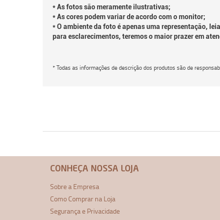
* As fotos são meramente ilustrativas;
* As cores podem variar de acordo com o monitor;
* O ambiente da foto é apenas uma representação, leia
para esclarecimentos, teremos o maior prazer em aten
* Todas as informações de descrição dos produtos são de responsabi
CONHEÇA NOSSA LOJA
Sobre a Empresa
Como Comprar na Loja
Segurança e Privacidade