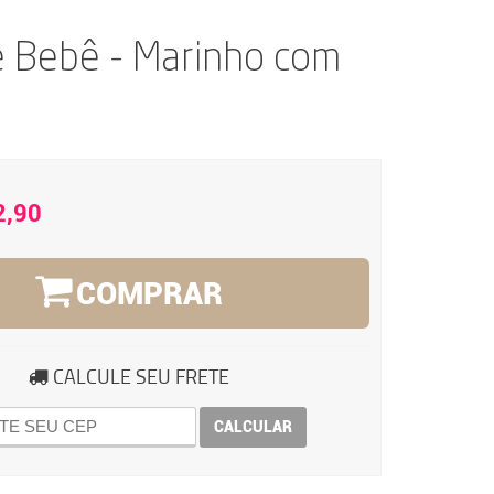
e Bebê - Marinho com
2,90
COMPRAR
CALCULE SEU FRETE
CALCULAR