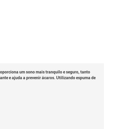
proporciona um sono mais tranquilo e seguro, tanto
cante e ajuda a prevenir ácaros. Utilizando espuma de