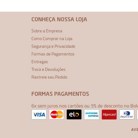
CONHEÇA NOSSA LOJA
Sobre a Empresa
Como Comprar na Loja
Segurança e Privacidade
Formas de Pagamentos
Entregas
Troca e Devoluções
Rastreie seu Pedido
FORMAS PAGAMENTOS
6x sem juros nos cartões ou 5% de desconto no Bol
AVE