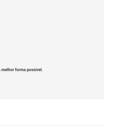
a melhor forma possível.