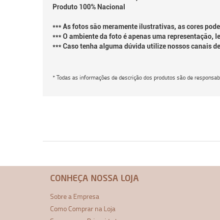
Produto 100% Nacional
*** As fotos são meramente ilustrativas, as cores pod
*** O ambiente da foto é apenas uma representação, le
*** Caso tenha alguma dúvida utilize nossos canais d
* Todas as informações de descrição dos produtos são de responsabi
CONHEÇA NOSSA LOJA
Sobre a Empresa
Como Comprar na Loja