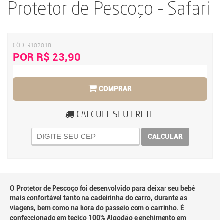
Protetor de Pescoço - Safari
CÓD:
R102018
POR R$ 23,90
COMPRAR
CALCULE SEU FRETE
CALCULAR
O Protetor de Pescoço foi desenvolvido para deixar seu bebê
mais confortável tanto na cadeirinha do carro, durante as
viagens, bem como na hora do passeio com o carrinho. É
confeccionado em tecido 100% Algodão e enchimento em