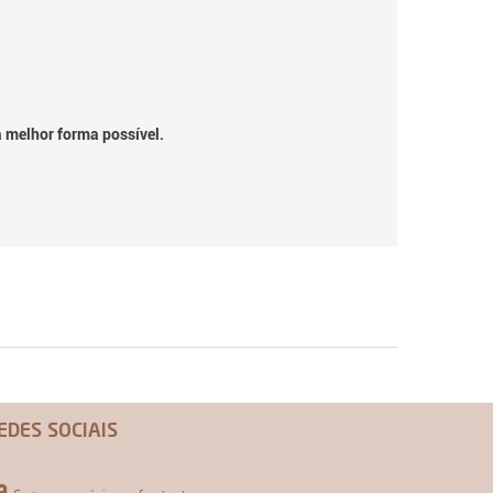
a melhor forma possível.
EDES SOCIAIS