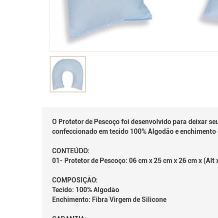
O Protetor de Pescoço foi desenvolvido para deixar se
confeccionado em tecido 100% Algodão e enchimento
CONTEÚDO:
01- Protetor de Pescoço: 06 cm x 25 cm x 26 cm x (Alt
COMPOSIÇÃ
Tecido: 100% Algodão
Enchimento: Fibra Virgem de Silicone