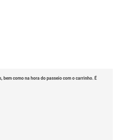
ns, bem como na hora do passeio com o carrinho. É