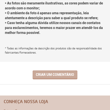
* As fotos são meramente ilustrativas, as cores podem variar de
acordo com o monitor;
* O ambiente da foto é apenas uma representação, leia
atentamente a descrição para saber a qual produto se refere;
* Caso tenha alguma dúvida utilize nossos canais de contatos
para esclarecimentos, teremos o maior prazer em atendê-los da
melhor forma possível.
* Todas as informações de descrição dos produtos são de responsabilidade dos
fabricantes/fornecedores.
CRIAR UM COMENTÁRIO
CONHEÇA NOSSA LOJA