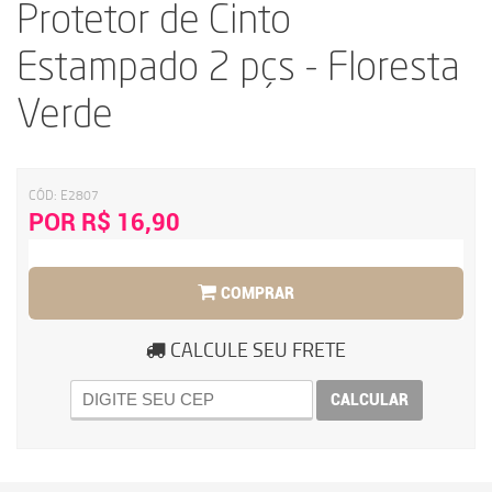
Protetor de Cinto
Estampado 2 pçs - Floresta
Verde
CÓD:
E2807
POR R$ 16,90
COMPRAR
CALCULE SEU FRETE
CALCULAR