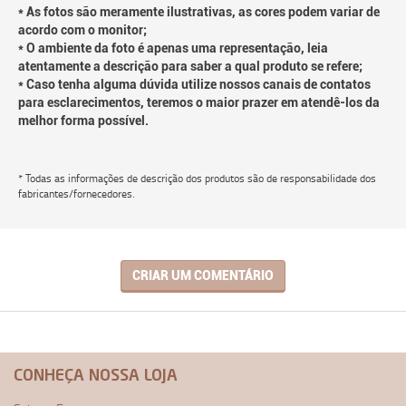
* As fotos são meramente ilustrativas, as cores podem variar de
acordo com o monitor;
* O ambiente da foto é apenas uma representação, leia
atentamente a descrição para saber a qual produto se refere;
* Caso tenha alguma dúvida utilize nossos canais de contatos
para esclarecimentos, teremos o maior prazer em atendê-los da
melhor forma possível.
* Todas as informações de descrição dos produtos são de responsabilidade dos
fabricantes/fornecedores.
CRIAR UM COMENTÁRIO
CONHEÇA NOSSA LOJA