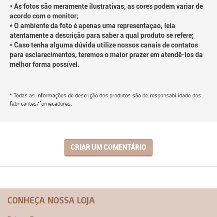
* As fotos são meramente ilustrativas, as cores podem variar de
acordo com o monitor;
* O ambiente da foto é apenas uma representação, leia
atentamente a descrição para saber a qual produto se refere;
* Caso tenha alguma dúvida utilize nossos canais de contatos
para esclarecimentos, teremos o maior prazer em atendê-los da
melhor forma possível.
* Todas as informações de descrição dos produtos são de responsabilidade dos
fabricantes/fornecedores.
CRIAR UM COMENTÁRIO
CONHEÇA NOSSA LOJA