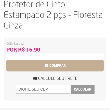
Protetor de Cinto
Estampado 2 pçs - Floresta
Cinza
CÓD:
E28012
POR R$ 16,90
COMPRAR
CALCULE SEU FRETE
CALCULAR