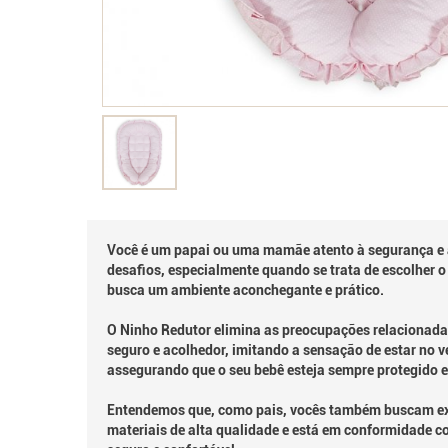
Você é um papai ou uma mamãe atento à segurança e 
desafios, especialmente quando se trata de escolher 
busca um ambiente aconchegante e prático.
O Ninho Redutor elimina as preocupações relacionada
seguro e acolhedor, imitando a sensação de estar no v
assegurando que o seu bebê esteja sempre protegido e
Entendemos que, como pais, vocês também buscam exce
materiais de alta qualidade e está em conformidade c