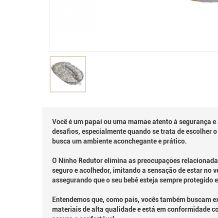
Você é um papai ou uma mamãe atento à segurança e 
desafios, especialmente quando se trata de escolher 
busca um ambiente aconchegante e prático.
O Ninho Redutor elimina as preocupações relacionada
seguro e acolhedor, imitando a sensação de estar no v
assegurando que o seu bebê esteja sempre protegido e
Entendemos que, como pais, vocês também buscam exce
materiais de alta qualidade e está em conformidade c