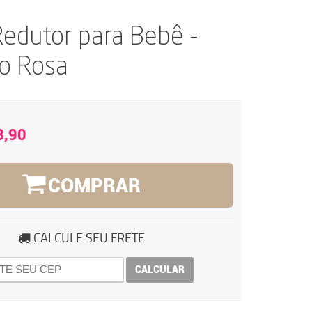
edutor para Bebê -
o Rosa
3,90
COMPRAR
CALCULE SEU FRETE
CALCULAR