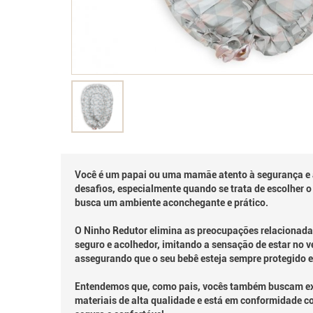
Você é um papai ou uma mamãe atento à segurança e 
desafios, especialmente quando se trata de escolher 
busca um ambiente aconchegante e prático.
O Ninho Redutor elimina as preocupações relacionada
seguro e acolhedor, imitando a sensação de estar no v
assegurando que o seu bebê esteja sempre protegido e
Entendemos que, como pais, vocês também buscam exce
materiais de alta qualidade e está em conformidade c