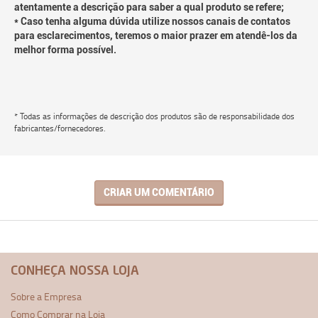
atentamente a descrição para saber a qual produto se refere;
* Caso tenha alguma dúvida utilize nossos canais de contatos
para esclarecimentos, teremos o maior prazer em atendê-los da
melhor forma possível.
* Todas as informações de descrição dos produtos são de responsabilidade dos
fabricantes/fornecedores.
CRIAR UM COMENTÁRIO
CONHEÇA NOSSA LOJA
Sobre a Empresa
Como Comprar na Loja