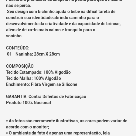
não se perca.
Seu design com bichinho ajuda o bebê na difícil tarefa de
construir sua identidade abrindo caminho para o
desenvolvimento da criatividade e da capacidade de brincar,
além de deixa-lo mais calmo e tranquilo para o
soninho.
CONTEÚDO:
01 - Naninha: 28cm X 28cm
COMPOSIÇÃO:
Tecido Estampado: 100% Algodão
Tecido Malha: 100% Algodão
Enchimento: Fibra Virgem se Silicone
GARANTIA: Contra Defeitos de Fabricação
Produto 100% Nacional
* As fotos são meramente ilustrativas, as cores podem variar de
acordo com o monitor;
* O ambiente da foto é apenas uma representação, leia