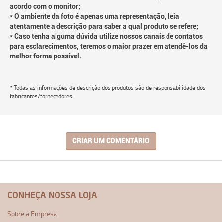
acordo com o monitor;
* O ambiente da foto é apenas uma representação, leia
atentamente a descrição para saber a qual produto se refere;
* Caso tenha alguma dúvida utilize nossos canais de contatos
para esclarecimentos, teremos o maior prazer em atendê-los da
melhor forma possível.
* Todas as informações de descrição dos produtos são de responsabilidade dos
fabricantes/fornecedores.
CRIAR UM COMENTÁRIO
CONHEÇA NOSSA LOJA
Sobre a Empresa