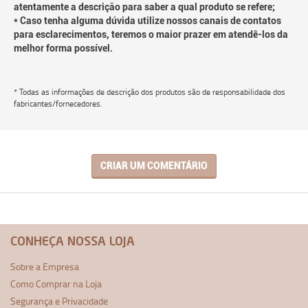
atentamente a descrição para saber a qual produto se refere;
* Caso tenha alguma dúvida utilize nossos canais de contatos
para esclarecimentos, teremos o maior prazer em atendê-los da
melhor forma possível.
* Todas as informações de descrição dos produtos são de responsabilidade dos
fabricantes/fornecedores.
CRIAR UM COMENTÁRIO
CONHEÇA NOSSA LOJA
Sobre a Empresa
Como Comprar na Loja
Segurança e Privacidade