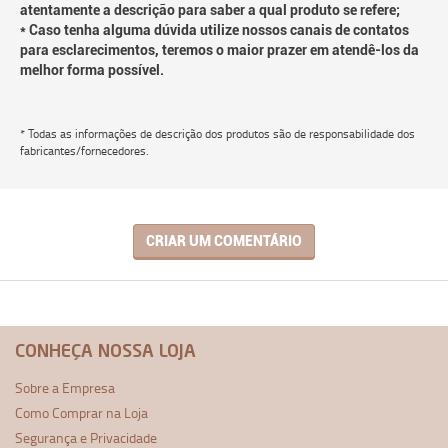
atentamente a descrição para saber a qual produto se refere;
* Caso tenha alguma dúvida utilize nossos canais de contatos
para esclarecimentos, teremos o maior prazer em atendê-los da
melhor forma possível.
* Todas as informações de descrição dos produtos são de responsabilidade dos
fabricantes/fornecedores.
CRIAR UM COMENTÁRIO
CONHEÇA NOSSA LOJA
Sobre a Empresa
Como Comprar na Loja
Segurança e Privacidade