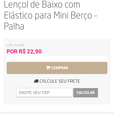
Lençol de Baixo com
Elástico para Mini Berço -
Palha
CÓD:
P44MB
POR R$ 22,90
COMPRAR
CALCULE SEU FRETE
CALCULAR