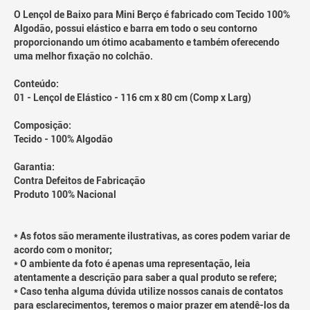
O Lençol de Baixo para Mini Berço é fabricado com Tecido 100%
Algodão, possui elástico e barra em todo o seu contorno
proporcionando um ótimo acabamento e também oferecendo
uma melhor fixação no colchão.
Conteúdo:
01 - Lençol de Elástico - 116 cm x 80 cm (Comp x Larg)
Composição:
Tecido - 100% Algodão
Garantia:
Contra Defeitos de Fabricação
Produto 100% Nacional
* As fotos são meramente ilustrativas, as cores podem variar de
acordo com o monitor;
* O ambiente da foto é apenas uma representação, leia
atentamente a descrição para saber a qual produto se refere;
* Caso tenha alguma dúvida utilize nossos canais de contatos
para esclarecimentos, teremos o maior prazer em atendê-los da