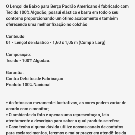
O Lençol de Baixo para Berço Padrão Americano é fabricado com
Tecido 100% Algodão, possui elástico e barra em todo o seu
contorno proporcionando um ótimo acabamento e também
oferecendo uma melhor fixação no colchão.
Conteúdo:
01 - Lençol de Elástico - 1,60 x 1,05 m (Comp x Larg)
Composição:
Tecido - 100% Algodão.
Garantia:
Contra Defeitos de Fabricação
Produto 100% Nacional
* As fotos são meramente ilustrativas, as cores podem variar de
acordo com o monitor;
* O ambiente da foto é apenas uma representação, leia
atentamente a descrição para saber a qual produto se refere;
* Caso tenha alguma dúvida utilize nossos canais de contatos
para esclarecimentos, teremos o maior prazer em atendê-los da