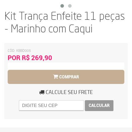
Kit Trança Enfeite 11 peças
- Marinho com Caqui
CÓD:
KBBD005
POR R$ 269,90
COMPRAR
CALCULE SEU FRETE
CALCULAR