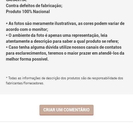
Contra defeitos de fabricação;
Produto 100% Nacional
* As fotos são meramente ilustrativas, as cores podem variar de
acordo com o monitor;
* O ambiente da foto é apenas uma representação, leia
atentamente a descrição para saber a qual produto se refere;
* Caso tenha alguma dúvida utilize nossos canais de contatos
para esclarecimentos, teremos o maior prazer em atendê-los da
melhor forma possível.
* Todas as informações de descrição dos produtos são de responsabilidade dos
fabricantes/fornecedores.
CRIAR UM COMENTÁRIO