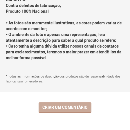
Contra defeitos de fabricação;
Produto 100% Nacional
* As fotos são meramente ilustrativas, as cores podem variar de
acordo com o monitor;
* O ambiente da foto é apenas uma representação, leia
atentamente a descrição para saber a qual produto se refere;
* Caso tenha alguma dúvida utilize nossos canais de contatos
para esclarecimentos, teremos o maior prazer em atendê-los da
melhor forma possível.
* Todas as informações de descrição dos produtos são de responsabilidade dos
fabricantes/fornecedores.
CRIAR UM COMENTÁRIO