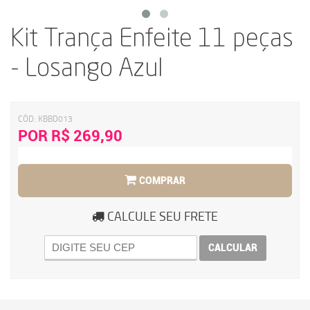
Kit Trança Enfeite 11 peças
- Losango Azul
CÓD:
KBBD013
POR R$ 269,90
COMPRAR
CALCULE SEU FRETE
CALCULAR