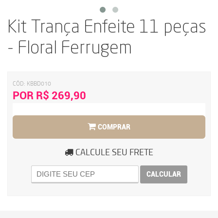
Kit Trança Enfeite 11 peças
- Floral Ferrugem
CÓD:
KBBD010
POR R$ 269,90
COMPRAR
CALCULE SEU FRETE
CALCULAR