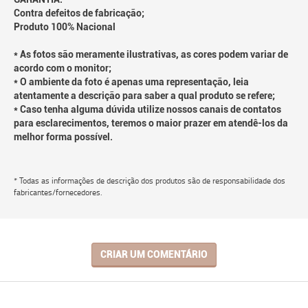
Contra defeitos de fabricação;
Produto 100% Nacional
* As fotos são meramente ilustrativas, as cores podem variar de
acordo com o monitor;
* O ambiente da foto é apenas uma representação, leia
atentamente a descrição para saber a qual produto se refere;
* Caso tenha alguma dúvida utilize nossos canais de contatos
para esclarecimentos, teremos o maior prazer em atendê-los da
melhor forma possível.
* Todas as informações de descrição dos produtos são de responsabilidade dos
fabricantes/fornecedores.
CRIAR UM COMENTÁRIO