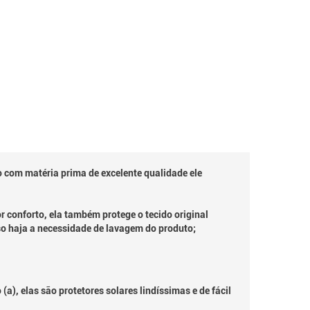
 com matéria prima de excelente qualidade ele
 conforto, ela também protege o tecido original
aso haja a necessidade de lavagem do produto;
), elas são protetores solares lindíssimas e de fácil