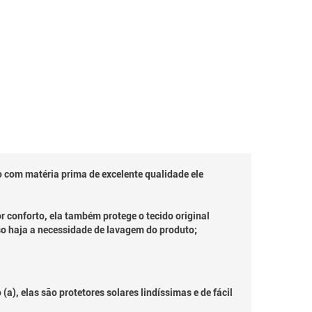
 com matéria prima de excelente qualidade ele
 conforto, ela também protege o tecido original
aso haja a necessidade de lavagem do produto;
), elas são protetores solares lindíssimas e de fácil