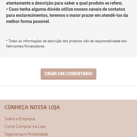
atentamente a descrição para saber a qual produto se refere;
* Caso tenha alguma dúvida utilize nossos canais de contatos
para esclarecimentos, teremos o maior prazer em atendê-los da
melhor forma possível.
* Todas as informações de descrição dos produtos são de responsabilidade dos
fabricantes/fornecedores.
CRIAR UM COMENTÁRIO
CONHEÇA NOSSA LOJA
Sobre a Empresa
Como Comprar na Loja
Segurança e Privacidade