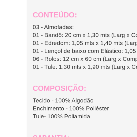
CONTEÚDO:
03 - Almofadas:
01 - Bandô: 20 cm x 1,30 mts (Larg x 
01 - Edredom: 1,05 mts x 1,40 mts (La
01 - Lençol de baixo com Elástico: 1,05
06 - Rolos: 12 cm x 60 cm (Larg x Com
01 - Tule: 1,30 mts x 1,90 mts (Larg x 
COMPOSIÇÃO:
Tecido - 100% Algodão
Enchimento - 100% Poliéster
Tule- 100% Poliamida