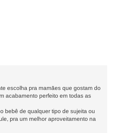
lente escolha pra mamães que gostam do
om acabamento perfeito em todas as
 o bebê de qualquer tipo de sujeita ou
ule, pra um melhor aproveitamento na