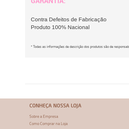
GARANTIA:
Contra Defeitos de Fabricação
Produto 100% Nacional
* Todas as informações de descrição dos produtos são de responsabi
CONHEÇA NOSSA LOJA
Sobre a Empresa
Como Comprar na Loja