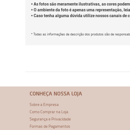
* As fotos são meramente ilustrativas, as cores podem
* O ambiente da foto é apenas uma representação, leia
* Caso tenha alguma dúvida utilize nossos canais de 
* Todas as informações de descrição dos produtos são de responsabi
CONHEÇA NOSSA LOJA
Sobre a Empresa
Como Comprar na Loja
Segurança e Privacidade
Formas de Pagamentos