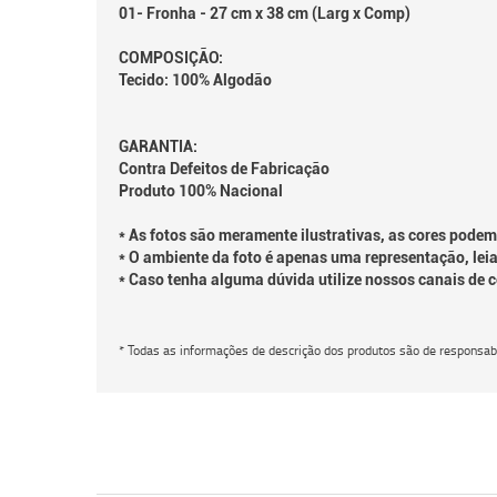
01- Fronha - 27 cm x 38 cm (Larg x Comp)
COMPOSIÇÃO:
Tecido: 100% Algodão
GARANTIA:
Contra Defeitos de Fabricação
Produto 100% Nacional
* As fotos são meramente ilustrativas, as cores podem
* O ambiente da foto é apenas uma representação, leia
* Caso tenha alguma dúvida utilize nossos canais de 
* Todas as informações de descrição dos produtos são de responsabi