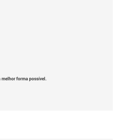
a melhor forma possível.