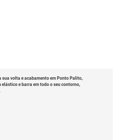
 sua volta e acabamento em Ponto Palito,
lástico e barra em todo o seu contorno,
.