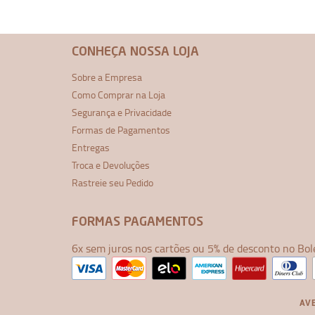
CONHEÇA NOSSA LOJA
Sobre a Empresa
Como Comprar na Loja
Segurança e Privacidade
Formas de Pagamentos
Entregas
Troca e Devoluções
Rastreie seu Pedido
FORMAS PAGAMENTOS
6x sem juros nos cartões ou 5% de desconto no Bol
AVE