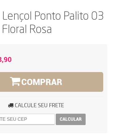
 Lençol Ponto Palito 03
 Floral Rosa
8,90
COMPRAR
CALCULE SEU FRETE
CALCULAR