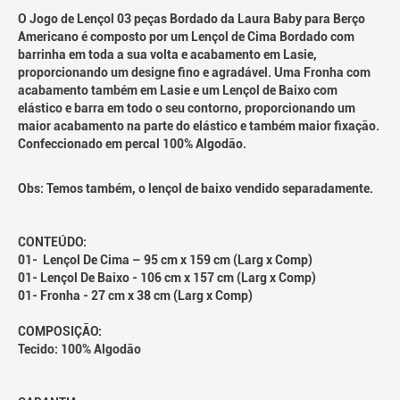
O Jogo de Lençol 03 peças Bordado da Laura Baby para Berço
Americano é composto por um Lençol de Cima Bordado com
barrinha em toda a sua volta e acabamento em Lasie,
proporcionando um designe fino e agradável. Uma Fronha com
acabamento também em Lasie e um Lençol de Baixo com
elástico e barra em todo o seu contorno, proporcionando um
maior acabamento na parte do elástico e também maior fixação.
Confeccionado em percal 100% Algodão.
Obs: Temos também, o lençol de baixo vendido separadamente.
CONTEÚDO:
01- Lençol De Cima – 95 cm x 159 cm (Larg x Comp)
01- Lençol De Baixo - 106 cm x 157 cm (Larg x Comp)
01- Fronha - 27 cm x 38 cm (Larg x Comp)
COMPOSIÇÃO:
Tecido: 100% Algodão