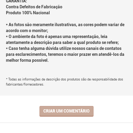
GARANTIA:
Contra Defeitos de Fabricação
Produto 100% Nacional
* As fotos são meramente ilustrativas, as cores podem variar de
acordo com o monitor;
* O ambiente da foto é apenas uma representação, leia
atentamente a descrição para saber a qual produto se refere;
* Caso tenha alguma dúvida utilize nossos canais de contatos
para esclarecimentos, teremos o maior prazer em atendê-los da
melhor forma possível.
* Todas as informações de descrição dos produtos são de responsabilidade dos
fabricantes/fornecedores.
CRIAR UM COMENTÁRIO