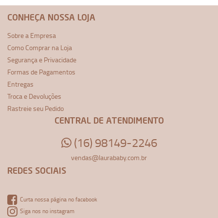
CONHEÇA NOSSA LOJA
Sobre a Empresa
Como Comprar na Loja
Segurança e Privacidade
Formas de Pagamentos
Entregas
Troca e Devoluções
Rastreie seu Pedido
CENTRAL DE ATENDIMENTO
(16) 98149-2246
vendas@laurababy.com.br
REDES SOCIAIS
Curta nossa página no facebook
Siga nos no instagram