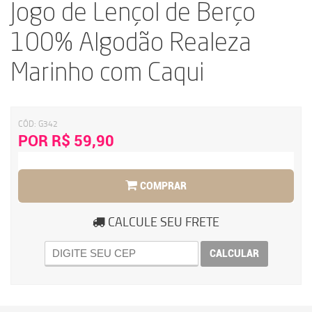
Jogo de Lençol de Berço
100% Algodão Realeza
Marinho com Caqui
CÓD:
G342
POR R$ 59,90
COMPRAR
CALCULE SEU FRETE
CALCULAR