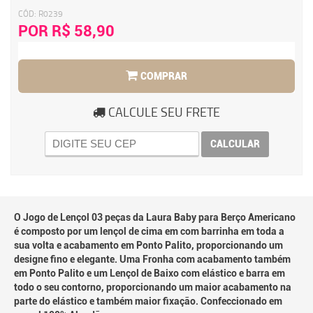
CÓD:
R0239
POR R$ 58,90
COMPRAR
CALCULE SEU FRETE
CALCULAR
O Jogo de Lençol 03 peças da Laura Baby para Berço Americano
é composto por um lençol de cima em com barrinha em toda a
sua volta e acabamento em Ponto Palito, proporcionando um
designe fino e elegante. Uma Fronha com acabamento também
em Ponto Palito e um Lençol de Baixo com elástico e barra em
todo o seu contorno, proporcionando um maior acabamento na
parte do elástico e também maior fixação. Confeccionado em