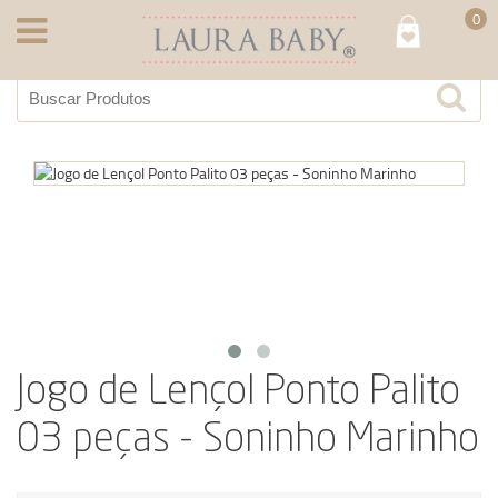
0
Jogo de Lençol Ponto Palito
03 peças - Soninho Marinho