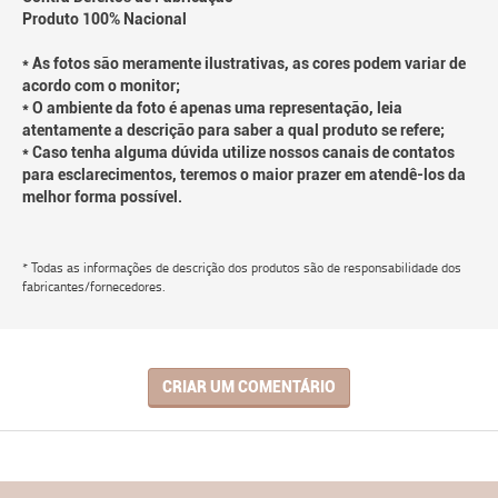
Produto 100% Nacional
* As fotos são meramente ilustrativas, as cores podem variar de
acordo com o monitor;
* O ambiente da foto é apenas uma representação, leia
atentamente a descrição para saber a qual produto se refere;
* Caso tenha alguma dúvida utilize nossos canais de contatos
para esclarecimentos, teremos o maior prazer em atendê-los da
melhor forma possível.
* Todas as informações de descrição dos produtos são de responsabilidade dos
fabricantes/fornecedores.
CRIAR UM COMENTÁRIO